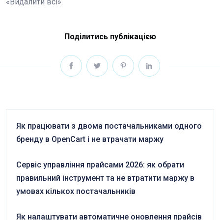
«Видалити всі».
Поділитись публікацією
Як працювати з двома постачальниками одного
бренду в OpenCart і не втрачати маржу
Сервіс управління прайсами 2026: як обрати
правильний інструмент та не втратити маржу в
умовах кількох постачальників
Як налаштувати автоматичне оновлення прайсів