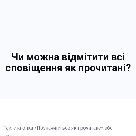
Чи можна відмітити всі
сповіщення як прочитані?
Так, є кнопка «Позначити все як прочитане» або