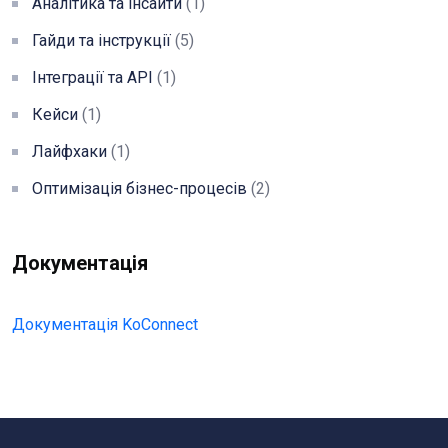
Аналітика та інсайти
(1)
Гайди та інструкції
(5)
Інтеграції та API
(1)
Кейси
(1)
Лайфхаки
(1)
Оптимізація бізнес-процесів
(2)
Документація
Документація KoConnect