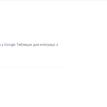
у Google Таблицях для інтеграції з