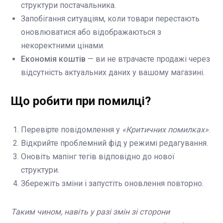
структури постачальника.
Запобігання ситуаціям, коли товари перестають
оновлюватися або відображаються з
некоректними цінами.
Економія коштів
— ви не втрачаєте продажі через
відсутність актуальних даних у вашому магазині.
Що робити при помилці?
Перевірте повідомлення у
«Критичних помилках»
.
Відкрийте проблемний фід у режимі редагування.
Оновіть мапінг тегів відповідно до нової
структури.
Збережіть зміни і запустіть оновлення повторно.
Таким чином, навіть у разі змін зі сторони