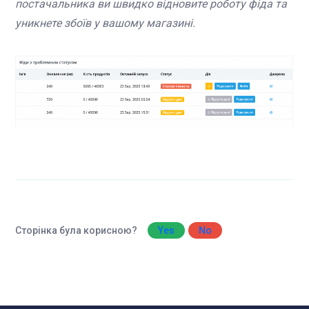
постачальника ви швидко відновите роботу фіда та
уникнете збоїв у вашому магазині.
Сторінка була корисною?
Yes
No